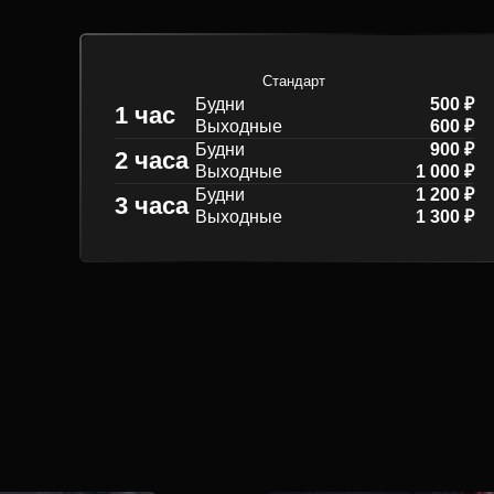
Стандарт
Будни
500 ₽
1 час
Выходные
600 ₽
Будни
900 ₽
2 часа
Выходные
1 000 ₽
Будни
1 200 ₽
3 часа
Выходные
1 300 ₽