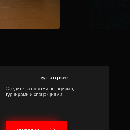
Будьте первыми
Следите за новыми локациями,
турнирами и спецакциями