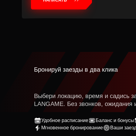
НАПИСАТЬ
Бронируй заезды в два клика
Выбери локацию, время и садись з
LANGAME. Без звонков, ожидания 
Удобное расписание
Баланс и бонусы
Мгновенное бронирование
Ваши заез