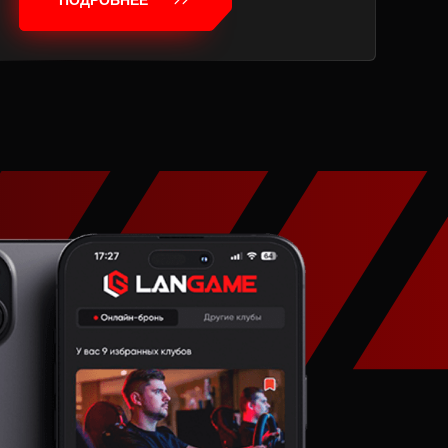
ПОДРОБНЕЕ