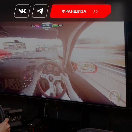
ФРАНШИЗА