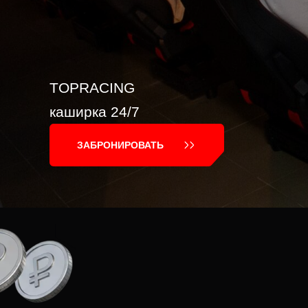
TOPRACING
каширка 24/7
ЗАБРОНИРОВАТЬ