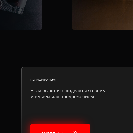
напишите нам
Если вы хотите поделиться своим
мнением или предложением