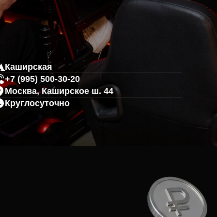
Каширская
+7 (995) 500-30-20
Москва, Каширское ш. 44
Круглосуточно